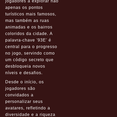
jogadores a explorar não
apenas os pontos
turísticos mais famosos,
mas também as ruas
animadas e os bairros
coloridos da cidade. A
palavra-chave '93E' é
central para o progresso
no jogo, servindo como
um código secreto que
desbloqueia novos
níveis e desafios.
Desde o início, os
jogadores são
convidados a
personalizar seus
avatares, refletindo a
diversidade e a riqueza