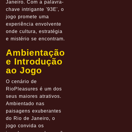
Janeiro. Com a palavra-
chave intrigante '93E', o
jogo promete uma
experiência envolvente
onde cultura, estratégia
e mistério se encontram.
Ambientação
e Introdução
ao Jogo
O cenário de
RioPleasures é um dos
seus maiores atrativos.
Ambientado nas
paisagens exuberantes
do Rio de Janeiro, o
jogo convida os