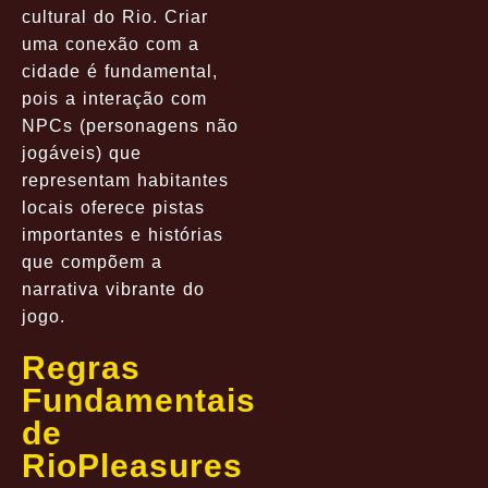
cultural do Rio. Criar
uma conexão com a
cidade é fundamental,
pois a interação com
NPCs (personagens não
jogáveis) que
representam habitantes
locais oferece pistas
importantes e histórias
que compõem a
narrativa vibrante do
jogo.
Regras
Fundamentais
de
RioPleasures