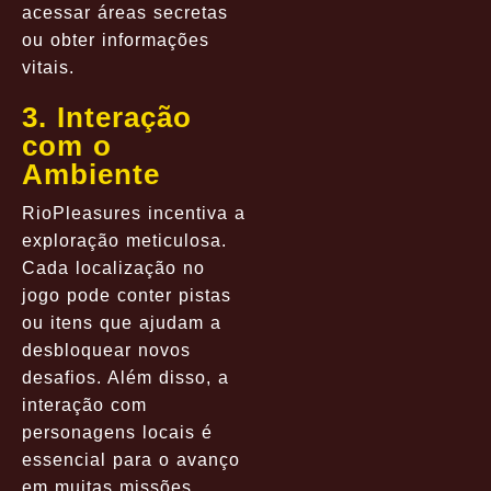
acessar áreas secretas
ou obter informações
vitais.
3. Interação
com o
Ambiente
RioPleasures incentiva a
exploração meticulosa.
Cada localização no
jogo pode conter pistas
ou itens que ajudam a
desbloquear novos
desafios. Além disso, a
interação com
personagens locais é
essencial para o avanço
em muitas missões.