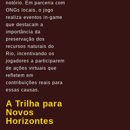
notório. Em parceria com
ONGs locais, o jogo
realiza eventos in-game
que destacam a
importância da
preservação dos
recursos naturais do
Rio, incentivando os
jogadores a participarem
de ações virtuais que
refletem em
contribuições reais para
essas causas.
A Trilha para
Novos
Horizontes