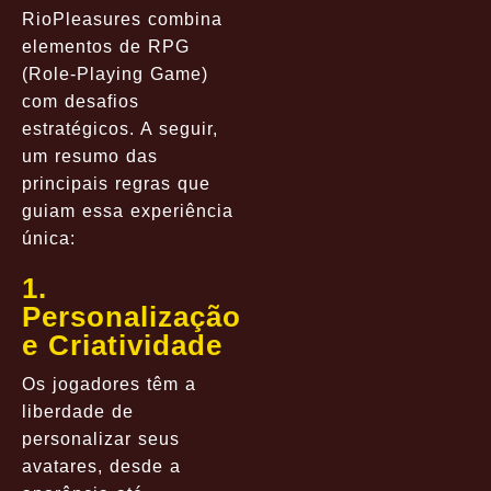
RioPleasures combina
elementos de RPG
(Role-Playing Game)
com desafios
estratégicos. A seguir,
um resumo das
principais regras que
guiam essa experiência
única:
1.
Personalização
e Criatividade
Os jogadores têm a
liberdade de
personalizar seus
avatares, desde a