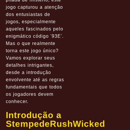
jogo capturou a atenção
dos entusiastas de
jogos, especialmente
aqueles fascinados pelo
enigmático código '93E'.
Mas o que realmente
torna este jogo único?
Vamos explorar seus
detalhes intrigantes,
desde a introdução
envolvente até as regras
fundamentais que todos
os jogadores devem
conhecer.
Introdução a
StempedeRushWicked