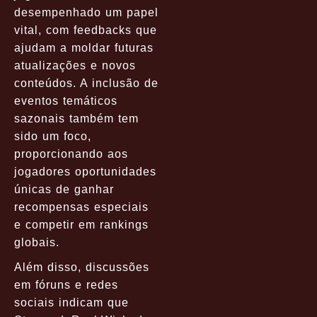
desempenhado um papel
vital, com feedbacks que
ajudam a moldar futuras
atualizações e novos
conteúdos. A inclusão de
eventos temáticos
sazonais também tem
sido um foco,
proporcionando aos
jogadores oportunidades
únicas de ganhar
recompensas especiais
e competir em rankings
globais.
Além disso, discussões
em fóruns e redes
sociais indicam que