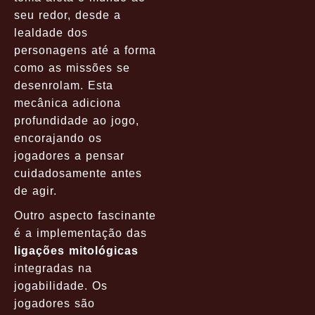
seu redor, desde a
lealdade dos
personagens até a forma
como as missões se
desenrolam. Esta
mecânica adiciona
profundidade ao jogo,
encorajando os
jogadores a pensar
cuidadosamente antes
de agir.
Outro aspecto fascinante
é a implementação das
ligações mitológicas
integradas na
jogabilidade. Os
jogadores são