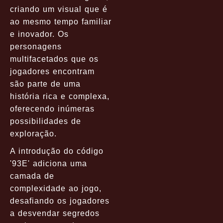
criando um visual que é
ao mesmo tempo familiar
e inovador. Os
personagens
multifacetados que os
jogadores encontram
são parte de uma
história rica e complexa,
oferecendo inúmeras
possibilidades de
exploração.
A introdução do código
'93E' adiciona uma
camada de
complexidade ao jogo,
desafiando os jogadores
a desvendar segredos