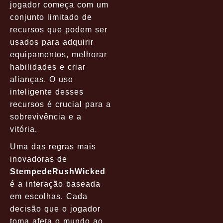
jogador começa com um
conjunto limitado de
recursos que podem ser
usados para adquirir
equipamentos, melhorar
habilidades e criar
alianças. O uso
inteligente desses
recursos é crucial para a
sobrevivência e a
vitória.
Uma das regras mais
inovadoras de
StempedeRushWicked
é a interação baseada
em escolhas. Cada
decisão que o jogador
toma afeta o mundo ao