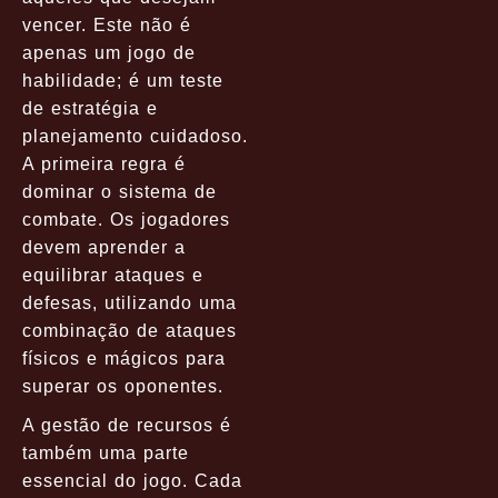
vencer. Este não é
apenas um jogo de
habilidade; é um teste
de estratégia e
planejamento cuidadoso.
A primeira regra é
dominar o sistema de
combate. Os jogadores
devem aprender a
equilibrar ataques e
defesas, utilizando uma
combinação de ataques
físicos e mágicos para
superar os oponentes.
A gestão de recursos é
também uma parte
essencial do jogo. Cada