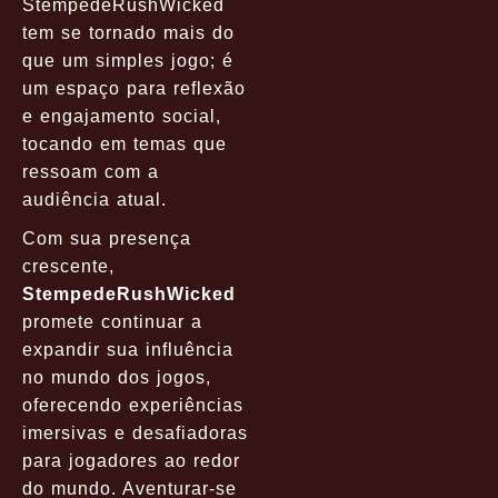
StempedeRushWicked
tem se tornado mais do
que um simples jogo; é
um espaço para reflexão
e engajamento social,
tocando em temas que
ressoam com a
audiência atual.
Com sua presença
crescente,
StempedeRushWicked
promete continuar a
expandir sua influência
no mundo dos jogos,
oferecendo experiências
imersivas e desafiadoras
para jogadores ao redor
do mundo. Aventurar-se