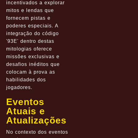
incentivados a explorar
mitos e lendas que
fornecem pistas e
poderes especiais. A
integração do código
'93E' dentro destas
mitologias oferece
missões exclusivas e
desafios inéditos que
colocam à prova as
habilidades dos
jogadores.
Eventos
Atuais e
Atualizações
No contexto dos eventos