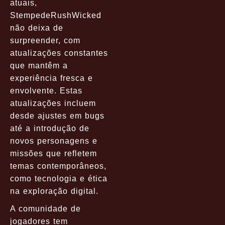
atuais,
StempedeRushWicked
não deixa de
surpreender, com
atualizações constantes
que mantêm a
experiência fresca e
envolvente. Estas
atualizações incluem
desde ajustes em bugs
até a introdução de
novos personagens e
missões que refletem
temas contemporâneos,
como tecnologia e ética
na exploração digital.
A comunidade de
jogadores tem