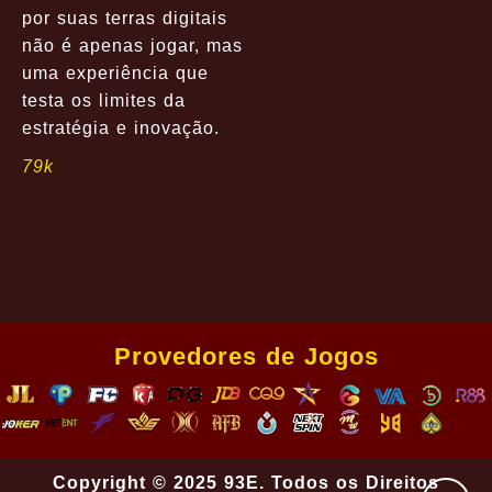
por suas terras digitais
não é apenas jogar, mas
uma experiência que
testa os limites da
estratégia e inovação.
79k
Provedores de Jogos
Copyright © 2025 93E. Todos os Direitos