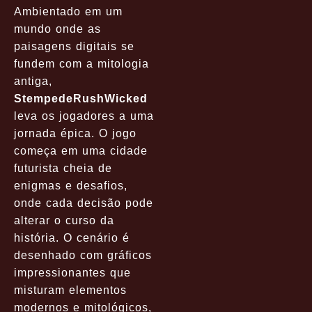
Ambientado em um
mundo onde as
paisagens digitais se
fundem com a mitologia
antiga,
StempedeRushWicked
leva os jogadores a uma
jornada épica. O jogo
começa em uma cidade
futurista cheia de
enigmas e desafios,
onde cada decisão pode
alterar o curso da
história. O cenário é
desenhado com gráficos
impressionantes que
misturam elementos
modernos e mitológicos,