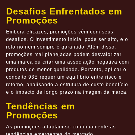
Desafios Enfrentados em
Promoções
Embora eficazes, promoções vêm com seus
desafios. O investimento inicial pode ser alto, e o
retorno nem sempre é garantido. Além disso,
promoções mal planejadas podem desvalorizar
uma marca ou criar uma associação negativa com
produtos de menor qualidade. Portanto, aplicar o
conceito 93E requer um equilíbrio entre risco e
retorno, analisando a estrutura de custo-benefício
e o impacto de longo prazo na imagem da marca.
Tendências em
Promoções
As promoções adaptam-se continuamente às
tendências emergentes do mercado.