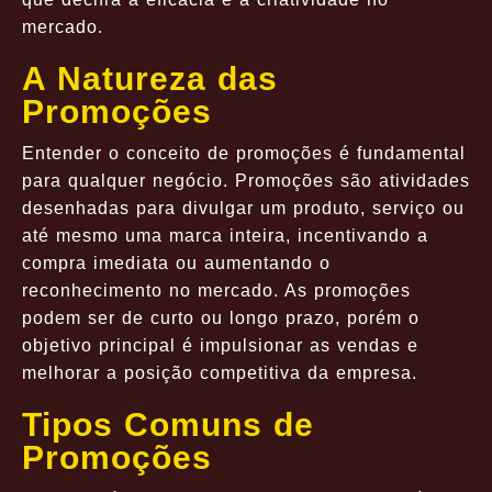
mercado.
A Natureza das
Promoções
Entender o conceito de promoções é fundamental
para qualquer negócio. Promoções são atividades
desenhadas para divulgar um produto, serviço ou
até mesmo uma marca inteira, incentivando a
compra imediata ou aumentando o
reconhecimento no mercado. As promoções
podem ser de curto ou longo prazo, porém o
objetivo principal é impulsionar as vendas e
melhorar a posição competitiva da empresa.
Tipos Comuns de
Promoções