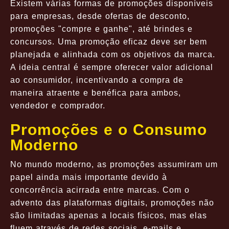
Existem várias formas de promoções disponíveis
para empresas, desde ofertas de desconto,
promoções "compre e ganhe", até brindes e
concursos. Uma promoção eficaz deve ser bem
planejada e alinhada com os objetivos da marca.
A ideia central é sempre oferecer valor adicional
ao consumidor, incentivando a compra de
maneira atraente e benéfica para ambos,
vendedor e comprador.
Promoções e o Consumo
Moderno
No mundo moderno, as promoções assumiram um
papel ainda mais importante devido à
concorrência acirrada entre marcas. Com o
advento das plataformas digitais, promoções não
são limitadas apenas a locais físicos, mas elas
fluem através de redes sociais, e-mails e