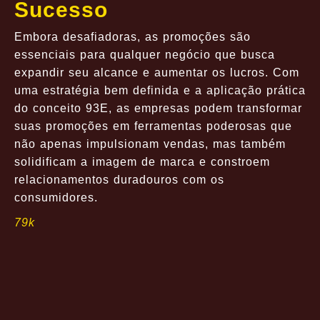
Sucesso
Embora desafiadoras, as promoções são
essenciais para qualquer negócio que busca
expandir seu alcance e aumentar os lucros. Com
uma estratégia bem definida e a aplicação prática
do conceito 93E, as empresas podem transformar
suas promoções em ferramentas poderosas que
não apenas impulsionam vendas, mas também
solidificam a imagem de marca e constroem
relacionamentos duradouros com os
consumidores.
79k