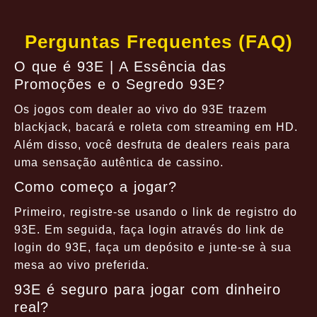
Perguntas Frequentes (FAQ)
O que é 93E | A Essência das
Promoções e o Segredo 93E?
Os jogos com dealer ao vivo do 93E trazem
blackjack, bacará e roleta com streaming em HD.
Além disso, você desfruta de dealers reais para
uma sensação autêntica de cassino.
Como começo a jogar?
Primeiro, registre-se usando o link de registro do
93E. Em seguida, faça login através do link de
login do 93E, faça um depósito e junte-se à sua
mesa ao vivo preferida.
93E é seguro para jogar com dinheiro
real?