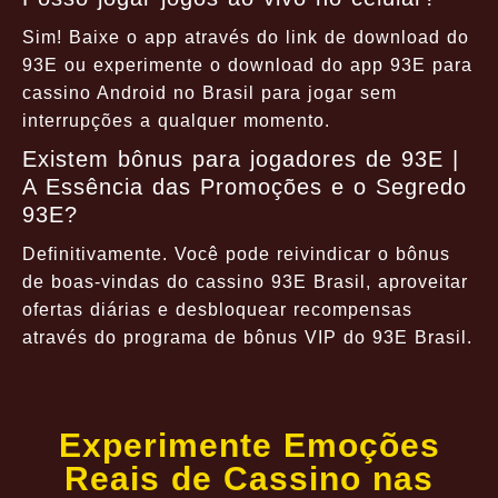
Sim! Baixe o app através do link de download do
93E ou experimente o download do app 93E para
cassino Android no Brasil para jogar sem
interrupções a qualquer momento.
Existem bônus para jogadores de 93E |
A Essência das Promoções e o Segredo
93E?
Definitivamente. Você pode reivindicar o bônus
de boas-vindas do cassino 93E Brasil, aproveitar
ofertas diárias e desbloquear recompensas
através do programa de bônus VIP do 93E Brasil.
Experimente Emoções
Reais de Cassino nas