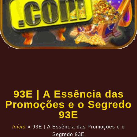
93E | A Essência das
Promoções e o Segredo
93E
Início
»
93E | A Essência das Promoções e o
Segredo 93E