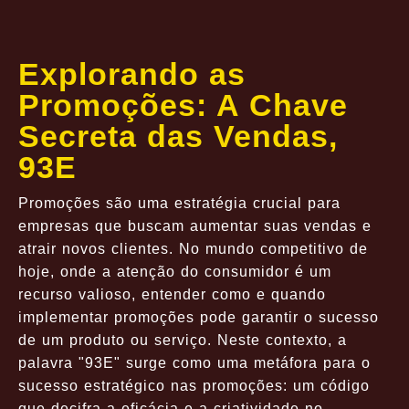
Explorando as
Promoções: A Chave
Secreta das Vendas,
93E
Promoções são uma estratégia crucial para
empresas que buscam aumentar suas vendas e
atrair novos clientes. No mundo competitivo de
hoje, onde a atenção do consumidor é um
recurso valioso, entender como e quando
implementar promoções pode garantir o sucesso
de um produto ou serviço. Neste contexto, a
palavra "93E" surge como uma metáfora para o
sucesso estratégico nas promoções: um código
que decifra a eficácia e a criatividade no