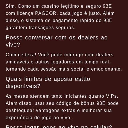
Sim. Como um cassino legítimo e seguro 93E
com licença PAGCOR, cada jogo é justo. Além
disso, o sistema de pagamento rápido do 93E
garantem transações seguras.
Posso conversar com os dealers ao
vivo?
Com certeza! Você pode interagir com dealers
amigáveis e outros jogadores em tempo real,
tornando cada sessão mais social e emocionante.
Quais limites de aposta estão
disponíveis?
As mesas atendem tanto iniciantes quanto VIPs.
Além disso, usar seu código de bônus 93E pode
desbloquear vantagens extras e melhorar sua
experiência de jogo ao vivo.
Posso jogar jogos ao vivo no celular?