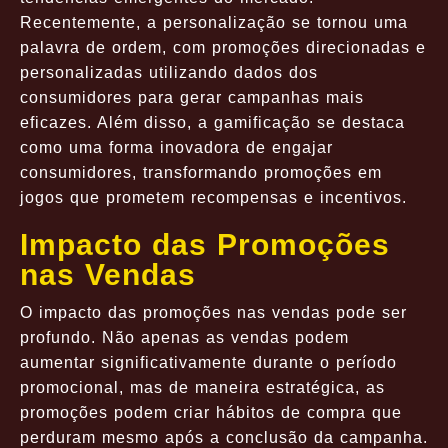
Recentemente, a personalização se tornou uma
palavra de ordem, com promoções direcionadas e
personalizadas utilizando dados dos
consumidores para gerar campanhas mais
eficazes. Além disso, a gamificação se destaca
como uma forma inovadora de engajar
consumidores, transformando promoções em
jogos que prometem recompensas e incentivos.
Impacto das Promoções
nas Vendas
O impacto das promoções nas vendas pode ser
profundo. Não apenas as vendas podem
aumentar significativamente durante o período
promocional, mas de maneira estratégica, as
promoções podem criar hábitos de compra que
perduram mesmo após a conclusão da campanha.