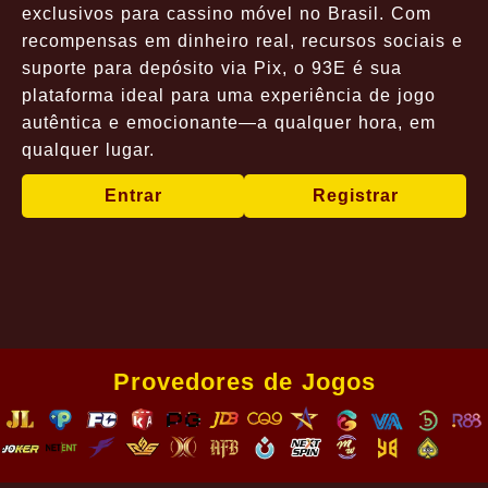
exclusivos para cassino móvel no Brasil. Com
recompensas em dinheiro real, recursos sociais e
suporte para depósito via Pix, o 93E é sua
plataforma ideal para uma experiência de jogo
autêntica e emocionante—a qualquer hora, em
qualquer lugar.
Entrar
Registrar
Provedores de Jogos