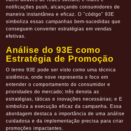
notificações push, alcançando consumidores de
maneira instantânea e eficaz. O "código" 93E
simboliza essas campanhas bem-sucedidas que
conseguem converter estratégias em vendas
efetivas.
Análise do 93E como
Estratégia de Promoção
O termo 93E pode ser visto como uma técnica
sistêmica, onde nove representa o foco em
entender o comportamento do consumidor e
prioridades do mercado; três denota as
estratégias, táticas e inovações necessárias; e E
simboliza a execução eficaz da campanha. Essa
abordagem destaca a importância de uma análise
cuidadosa e da implementação precisa para criar
promoções impactantes.