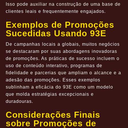
Isso pode auxiliar na construção de uma base de
clientes leais e frequentemente engajados.
Exemplos de Promoções
Sucedidas Usando 93E
De campanhas locais a globais, muitos negócios
se destacaram por suas abordagens inovadoras
de promoções. As práticas de sucesso incluem o
uso de conteúdo interativo, programas de
fidelidade e parcerias que ampliam o alcance e a
adesão das promoções. Esses exemplos
sublinham a eficácia do 93E como um modelo
que molda estratégias excepcionais e
duradouras.
Considerações Finais
sobre Promoções de