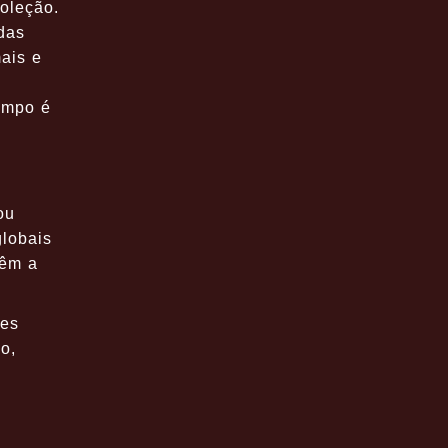
oleção.
das
ais e
empo é
ou
globais
têm a
ões
o,