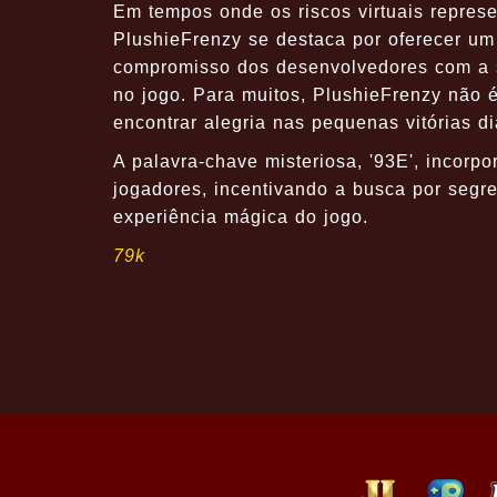
Em tempos onde os riscos virtuais repre
PlushieFrenzy se destaca por oferecer um
compromisso dos desenvolvedores com a s
no jogo. Para muitos, PlushieFrenzy não
encontrar alegria nas pequenas vitórias di
A palavra-chave misteriosa, '93E', incorp
jogadores, incentivando a busca por segr
experiência mágica do jogo.
79k