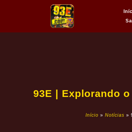
Iní
Sa
93E | Explorando o
Início
»
Notícias
»