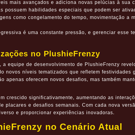
veis mais avançados e adiciona novas pelúcias à sua c
s possuem habilidades especiais que podem ser ativa
tagens como congelamento do tempo, movimentação a m
gressiva é uma constante pressão, e gerenciar esse t
izações no PlushieFrenzy
, a equipe de desenvolvimento de PlushieFrenzy revel
do novos níveis tematizados que refletem festividades 
não apenas oferecem novos desafios, mas também man
m crescido significativamente, aumentando as interaç
de placares e desafios semanais. Com cada nova versã
iverso e proporcionar experiências inovadoras.
hieFrenzy no Cenário Atual