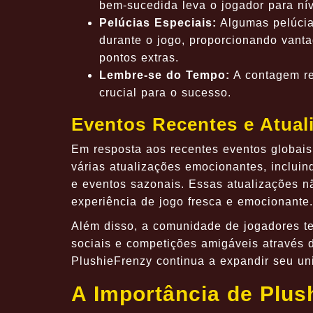
bem-sucedida leva o jogador para ní
Pelúcias Especiais:
Algumas pelúcia
durante o jogo, proporcionando van
pontos extras.
Lembre-se do Tempo:
A contagem re
crucial para o sucesso.
Eventos Recentes e Atual
Em resposta aos recentes eventos globais
várias atualizações emocionantes, incluin
e eventos sazonais. Essas atualizações 
experiência de jogo fresca e emocionante.
Além disso, a comunidade de jogadores te
sociais e competições amigáveis através 
PlushieFrenzy continua a expandir seu un
A Importância de Plus