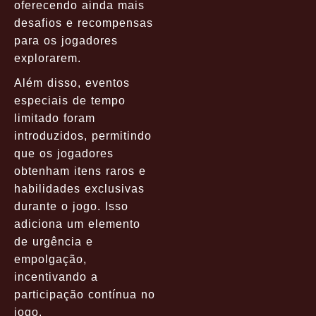
oferecendo ainda mais
desafios e recompensas
para os jogadores
explorarem.
Além disso, eventos
especiais de tempo
limitado foram
introduzidos, permitindo
que os jogadores
obtenham itens raros e
habilidades exclusivas
durante o jogo. Isso
adiciona um elemento
de urgência e
empolgação,
incentivando a
participação contínua no
jogo.