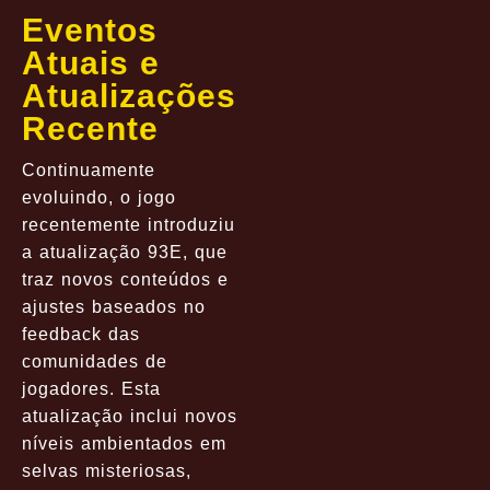
Eventos
Atuais e
Atualizações
Recente
Continuamente
evoluindo, o jogo
recentemente introduziu
a atualização 93E, que
traz novos conteúdos e
ajustes baseados no
feedback das
comunidades de
jogadores. Esta
atualização inclui novos
níveis ambientados em
selvas misteriosas,