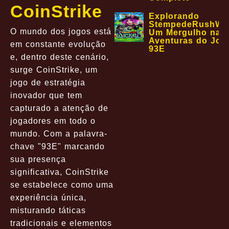
CoinStrike
Explorando
StempedeRushWic
O mundo dos jogos está
Um Mergulho nas
Aventuras do Jog
em constante evolução
93E
e, dentro deste cenário,
surge CoinStrike, um
jogo de estratégia
inovador que tem
capturado a atenção de
jogadores em todo o
mundo. Com a palavra-
chave "93E" marcando
sua presença
significativa, CoinStrike
se estabelece como uma
experiência única,
misturando táticas
tradicionais e elementos