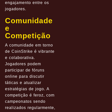
engajamento entre os
jogadores.
Comunidade
e
Competição
A comunidade em torno
de CoinStrike é vibrante
e colaborativa.
Jogadores podem
participar de fóruns
online para discutir
táticas e atualizar
estratégias de jogo. A
competição é feroz, com
campeonatos sendo
realizados regularmente,