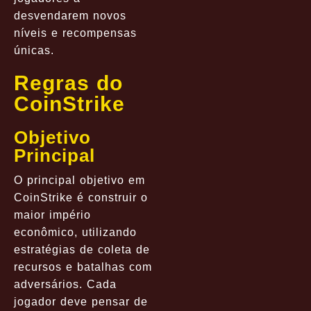
desvendarem novos
níveis e recompensas
únicas.
Regras do
CoinStrike
Objetivo
Principal
O principal objetivo em
CoinStrike é construir o
maior império
econômico, utilizando
estratégias de coleta de
recursos e batalhas com
adversários. Cada
jogador deve pensar de