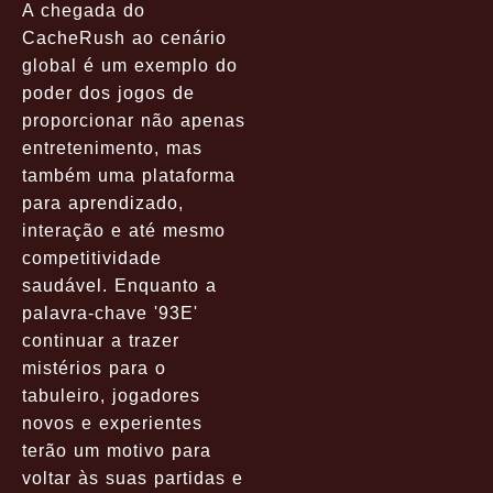
A chegada do
CacheRush ao cenário
global é um exemplo do
poder dos jogos de
proporcionar não apenas
entretenimento, mas
também uma plataforma
para aprendizado,
interação e até mesmo
competitividade
saudável. Enquanto a
palavra-chave '93E'
continuar a trazer
mistérios para o
tabuleiro, jogadores
novos e experientes
terão um motivo para
voltar às suas partidas e