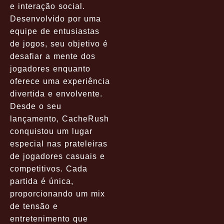
e interação social.
Desenvolvido por uma
equipe de entusiastas
de jogos, seu objetivo é
desafiar a mente dos
jogadores enquanto
oferece uma experiência
divertida e envolvente.
Desde o seu
lançamento, CacheRush
conquistou um lugar
especial nas prateleiras
de jogadores casuais e
competitivos. Cada
partida é única,
proporcionando um mix
de tensão e
entretenimento que