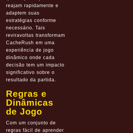
reajam rapidamente e
adaptem suas
estratégias conforme
necessário. Tais
reviravoltas transformam
CacheRush em uma
experiência de jogo
dinâmico onde cada
decisão tem um impacto
significativo sobre o
resultado da partida.
Regras e
Dinâmicas
de Jogo
Com um conjunto de
regras fácil de aprender