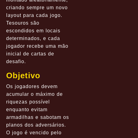
criando sempre um novo
layout para cada jogo.
Tesouros são
escondidos em locais
determinados, e cada
jogador recebe uma mão
inicial de cartas de
desafio.
Objetivo
Os jogadores devem
acumular o máximo de
riquezas possível
enquanto evitam
armadilhas e sabotam os
planos dos adversários.
O jogo é vencido pelo