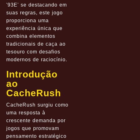
'93E' se destacando em
suas regras, este jogo
proporciona uma
experiência única que
combina elementos
tradicionais de caça ao
tesouro com desafios
modernos de raciocínio.
Introdução
ao
CacheRush
CacheRush surgiu como
uma resposta à
crescente demanda por
jogos que promovam
pensamento estratégico