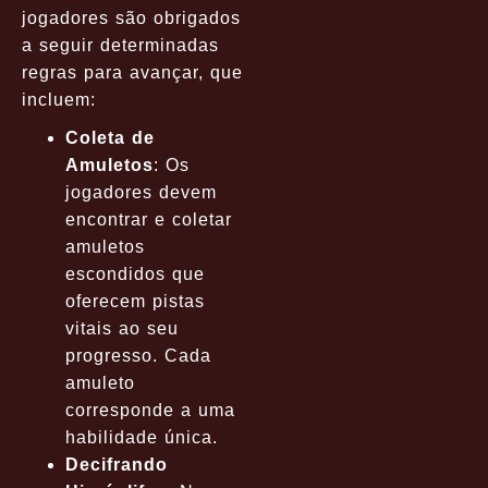
jogadores são obrigados
a seguir determinadas
regras para avançar, que
incluem:
Coleta de
Amuletos
: Os
jogadores devem
encontrar e coletar
amuletos
escondidos que
oferecem pistas
vitais ao seu
progresso. Cada
amuleto
corresponde a uma
habilidade única.
Decifrando