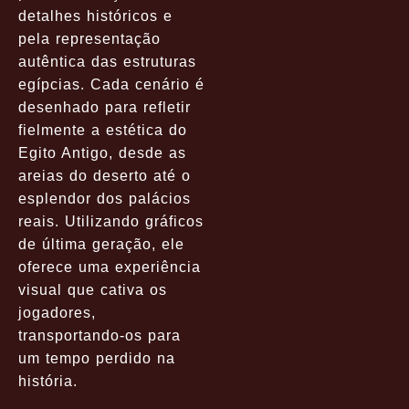
detalhes históricos e
pela representação
autêntica das estruturas
egípcias. Cada cenário é
desenhado para refletir
fielmente a estética do
Egito Antigo, desde as
areias do deserto até o
esplendor dos palácios
reais. Utilizando gráficos
de última geração, ele
oferece uma experiência
visual que cativa os
jogadores,
transportando-os para
um tempo perdido na
história.