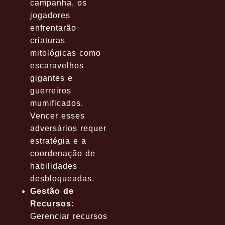
campanha, os
jogadores
enfrentarão
criaturas
mitológicas como
escaravelhos
gigantes e
guerreiros
mumificados.
Vencer esses
adversários requer
estratégia e a
coordenação de
habilidades
desbloqueadas.
Gestão de
Recursos
:
Gerenciar recursos