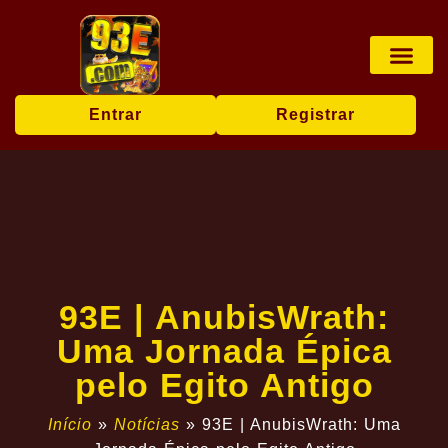
Jogos de mesa
Jogos de cartas
Sabong online
Reportagens da M
Entrar
Registrar
93E | AnubisWrath:
Uma Jornada Épica
pelo Egito Antigo
Início
»
Notícias
»
93E | AnubisWrath: Uma