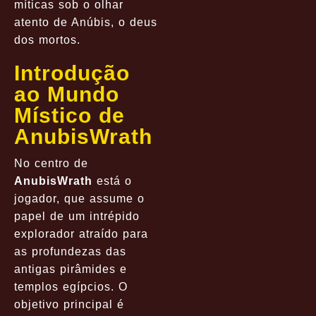
míticas sob o olhar
atento de Anúbis, o deus
dos mortos.
Introdução
ao Mundo
Místico de
AnubisWrath
No centro de
AnubisWrath
está o
jogador, que assume o
papel de um intrépido
explorador atraído para
as profundezas das
antigas pirâmides e
templos egípcios. O
objetivo principal é