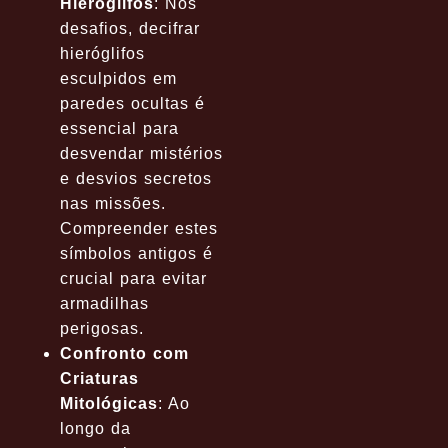
Hieróglifos
: Nos
desafios, decifrar
hieróglifos
esculpidos em
paredes ocultas é
essencial para
desvendar mistérios
e desvios secretos
nas missões.
Compreender estes
símbolos antigos é
crucial para evitar
armadilhas
perigosas.
Confronto com
Criaturas
Mitológicas
: Ao
longo da