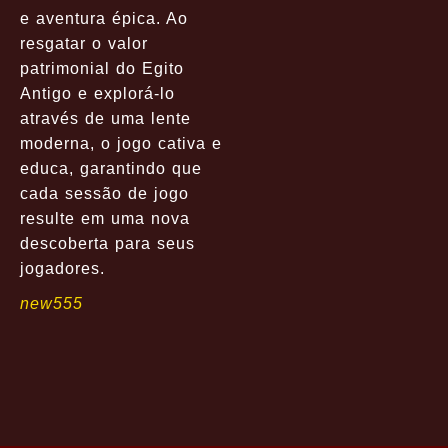
e aventura épica. Ao
resgatar o valor
patrimonial do Egito
Antigo e explorá-lo
através de uma lente
moderna, o jogo cativa e
educa, garantindo que
cada sessão de jogo
resulte em uma nova
descoberta para seus
jogadores.
new555