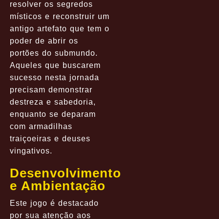
resolver os segredos
místicos e reconstruir um
antigo artefato que tem o
poder de abrir os
portões do submundo.
Aqueles que buscarem
sucesso nesta jornada
precisam demonstrar
destreza e sabedoria,
enquanto se deparam
com armadilhas
traiçoeiras e deuses
vingativos.
Desenvolvimento
e Ambientação
Este jogo é destacado
por sua atenção aos